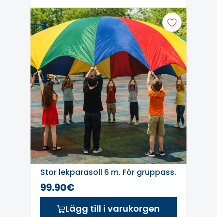
Stor lekparasoll 6 m. För gruppass.
99.90€
Lägg till i varukorgen