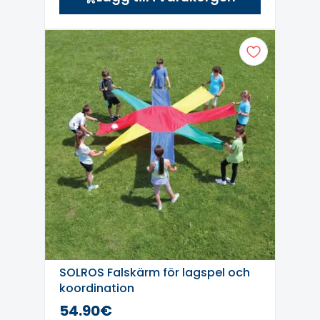
SOLROS Falskärm för lagspel och
koordination
54.90€