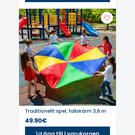
Traditionellt spel, fallskärm 3,6 m
49.90€
Lägg till i varukorgen