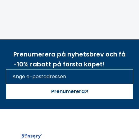
Prenumerera på nyhetsbrev och få
-10% rabatt på första köpet!
Prenumerera