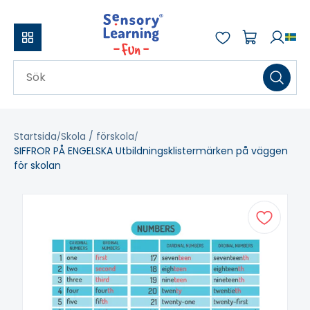
Startsida
Skola / förskola
SIFFROR PÅ ENGELSKA Utbildningsklistermärken på väggen
för skolan