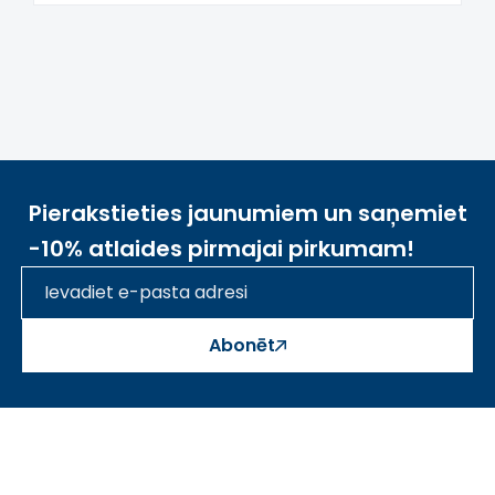
Pierakstieties jaunumiem un saņemiet
-10% atlaides pirmajai pirkumam!
Abonēt